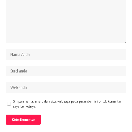
Simpan nama, email, dan situs web saya pada peramban ini untuk komentar
saya berikutnya.