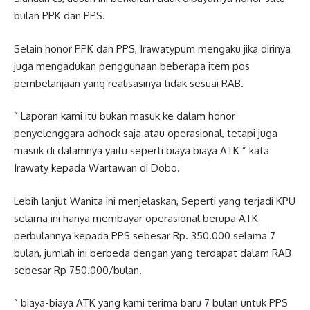
bulan PPK dan PPS.
Selain honor PPK dan PPS, Irawatypum mengaku jika dirinya
juga mengadukan penggunaan beberapa item pos
pembelanjaan yang realisasinya tidak sesuai RAB.
” Laporan kami itu bukan masuk ke dalam honor
penyelenggara adhock saja atau operasional, tetapi juga
masuk di dalamnya yaitu seperti biaya biaya ATK ” kata
Irawaty kepada Wartawan di Dobo.
Lebih lanjut Wanita ini menjelaskan, Seperti yang terjadi KPU
selama ini hanya membayar operasional berupa ATK
perbulannya kepada PPS sebesar Rp. 350.000 selama 7
bulan, jumlah ini berbeda dengan yang terdapat dalam RAB
sebesar Rp 750.000/bulan.
” biaya-biaya ATK yang kami terima baru 7 bulan untuk PPS