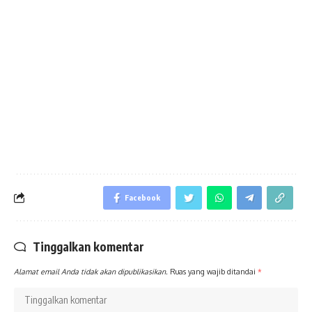
Facebook
Tinggalkan komentar
Alamat email Anda tidak akan dipublikasikan.
Ruas yang wajib ditandai
*