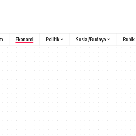
m
Ekonomi
Politik
Sosial/Budaya
Rubik