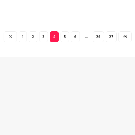
1
2
3
4
5
6
…
26
27