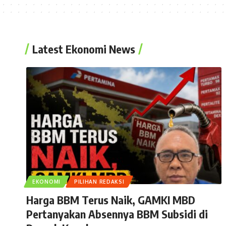
Latest Ekonomi News
EKONOMI
PILIHAN REDAKSI
Harga BBM Terus Naik, GAMKI MBD
Pertanyakan Absennya BBM Subsidi di