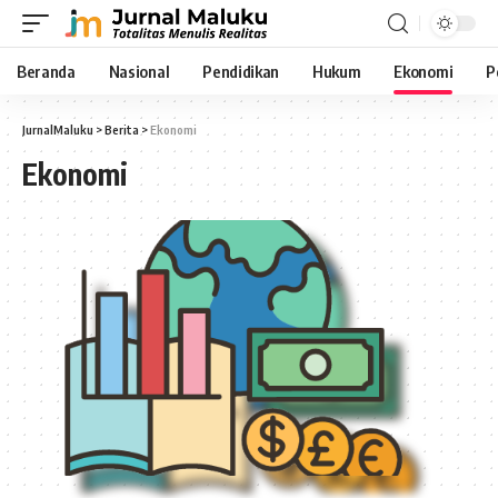
Beranda
Nasional
Pendidikan
Hukum
Ekonomi
P
JurnalMaluku
>
Berita
>
Ekonomi
Ekonomi