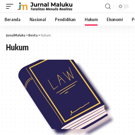
Beranda
Nasional
Pendidikan
Hukum
Ekonomi
P
JurnalMaluku
>
Berita
>
Hukum
Hukum